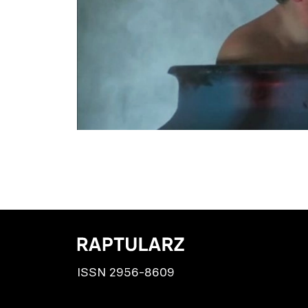
ISSN 2956-8609