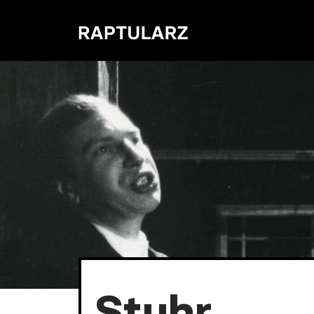
Stuhr