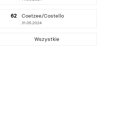
62
Coetzee/Costello
31.05.2024
Wszystkie