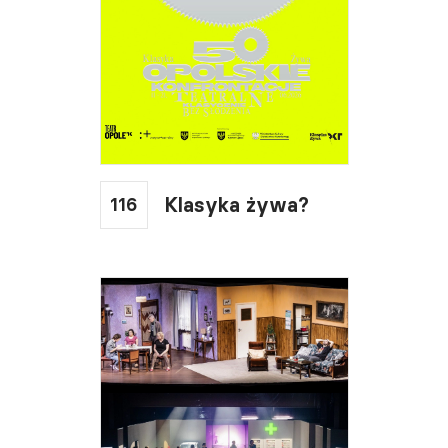
116
Klasyka żywa?