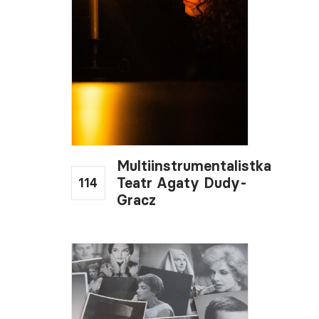
Multiinstrumentalistka
114
Teatr Agaty Dudy-
Gracz