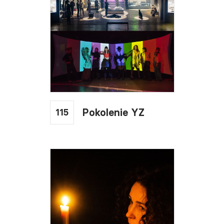
115
Pokolenie YZ