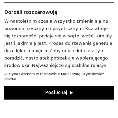
Dorośli rozczarowują
W nastoletnim czasie wszystko zmienia się na
poziomie fizycznym i psychicznym. Kształtuje
się tożsamość, podaje się w wątpliwość, kim się
jest i jakim się jest. Proces dojrzewania generuje
dużo lęku i napięcia. Żeby sobie dobrze z tym
poradzić, nastolatek potrzebuje wspierającego
środowiska. Najważniejsze są stabilne relacje
Justyna Czarnota w rozmowie z Małgorzatą Szymkiewicz-
Misztal
Posłuchaj