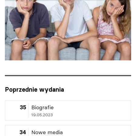
Poprzednie wydania
35
Biografie
19.05.2023
34
Nowe media