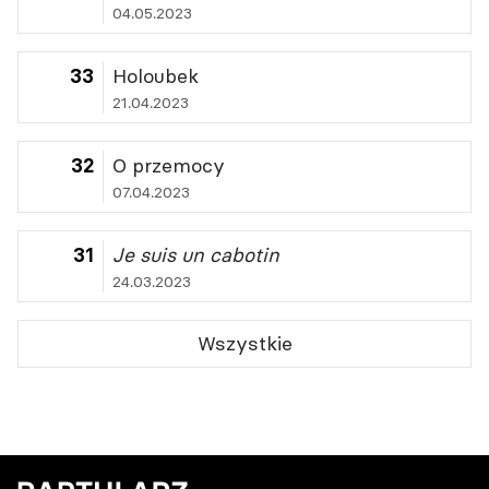
04.05.2023
33
Holoubek
21.04.2023
32
O przemocy
07.04.2023
31
Je suis un cabotin
24.03.2023
Wszystkie