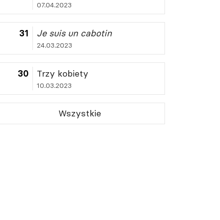
07.04.2023
31
Je suis un cabotin
24.03.2023
30
Trzy kobiety
10.03.2023
Wszystkie