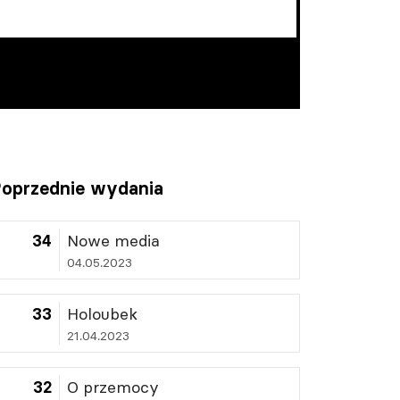
oprzednie wydania
34
Nowe media
04.05.2023
33
Holoubek
21.04.2023
32
O przemocy