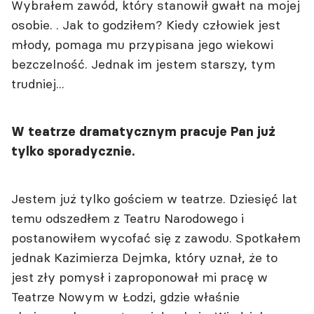
Wybrałem zawód, który stanowił gwałt na mojej
osobie. . Jak to godziłem? Kiedy człowiek jest
młody, pomaga mu przypisana jego wiekowi
bezczelność. Jednak im jestem starszy, tym
trudniej...
W teatrze dramatycznym pracuje Pan już
tylko sporadycznie.
Jestem już tylko gościem w teatrze. Dziesięć lat
temu odszedłem z Teatru Narodowego i
postanowiłem wycofać się z zawodu. Spotkałem
jednak Kazimierza Dejmka, który uznał, że to
jest zły pomysł i zaproponował mi pracę w
Teatrze Nowym w Łodzi, gdzie właśnie