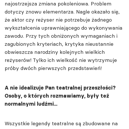
najostrzejsza zmiana pokoleniowa. Problem
dotyczy znowu elementarza. Nagle okazało się,
że aktor czy reżyser nie potrzebuje żadnego
wykształcenia uprawniającego do wykonywania
zawodu. Przy tych obniżonych wymaganiach i
zagubionych kryteriach, krytyka nieustannie
obwieszcza narodziny kolejnych wielkich
reżyserów! Tylko ich wielkość nie wytrzymuje
próby dwóch pierwszych przedstawień!
A nie idealizuje Pan teatralnej przeszłości?
Osoby, o których rozmawiamy, były też
normalnymi ludźmi...
Wszystkie legendy teatralne są zbudowane na