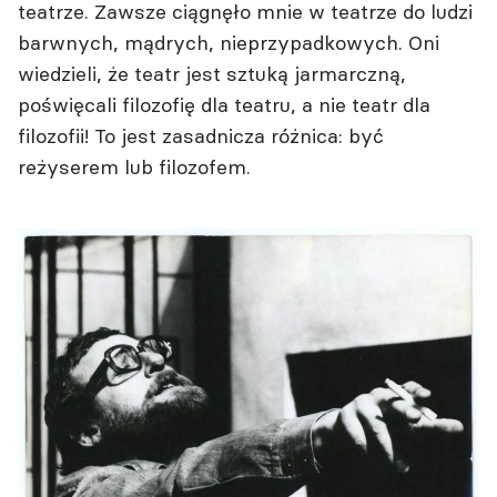
teatrze. Zawsze ciągnęło mnie w teatrze do ludzi
barwnych, mądrych, nieprzypadkowych. Oni
wiedzieli, że teatr jest sztuką jarmarczną,
poświęcali filozofię dla teatru, a nie teatr dla
filozofii! To jest zasadnicza różnica: być
reżyserem lub filozofem.