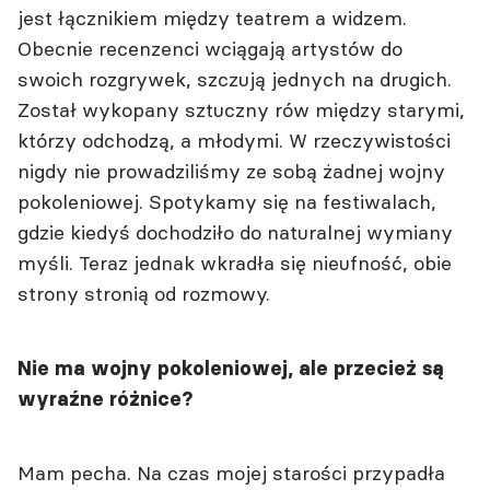
jest łącznikiem między teatrem a widzem.
Obecnie recenzenci wciągają artystów do
swoich rozgrywek, szczują jednych na drugich.
Został wykopany sztuczny rów między starymi,
którzy odchodzą, a młodymi. W rzeczywistości
nigdy nie prowadziliśmy ze sobą żadnej wojny
pokoleniowej. Spotykamy się na festiwalach,
gdzie kiedyś dochodziło do naturalnej wymiany
myśli. Teraz jednak wkradła się nieufność, obie
strony stronią od rozmowy.
Nie ma wojny pokoleniowej, ale przecież są
wyraźne różnice?
Mam pecha. Na czas mojej starości przypadła