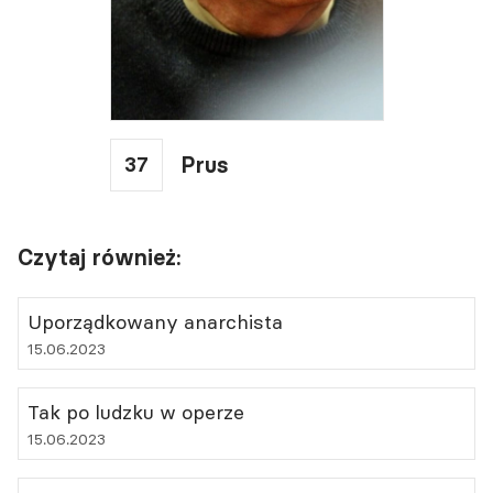
37
Prus
Czytaj również:
Uporządkowany anarchista
15.06.2023
Tak po ludzku w operze
15.06.2023