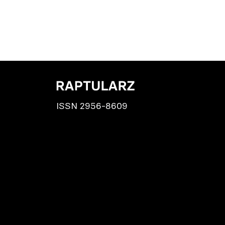
ISSN 2956-8609