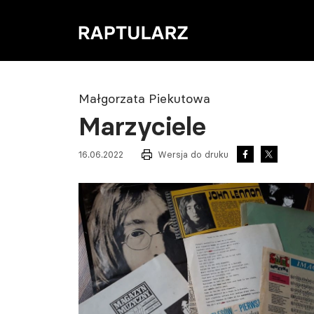
Małgorzata Piekutowa
Marzyciele
16.06.2022
Wersja do druku