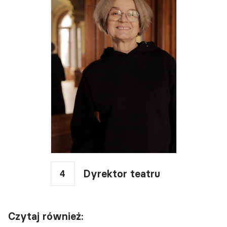
4
Dyrektor teatru
Czytaj również: