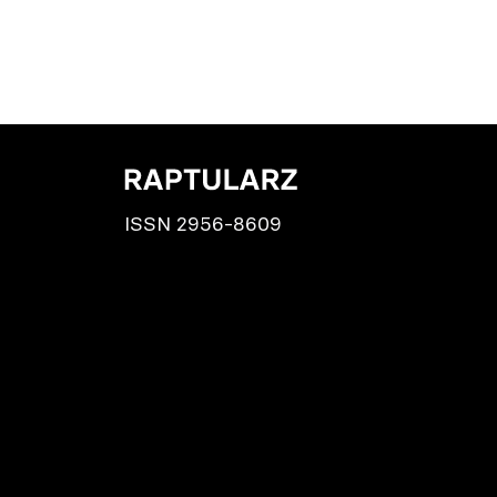
ISSN 2956-8609