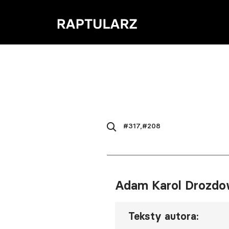
Adam Karol Drozdo
Teksty autora: