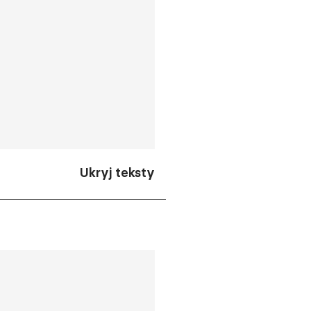
Ukryj teksty