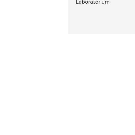
Laboratorium