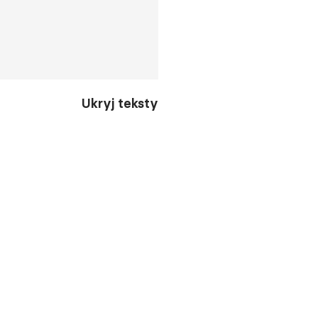
Ukryj teksty